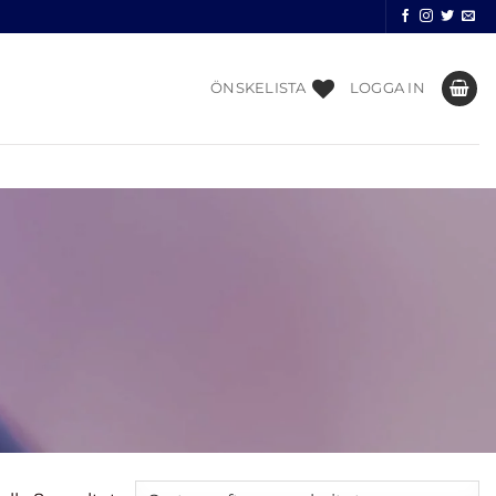
ÖNSKELISTA
LOGGA IN