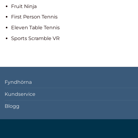
Fruit Ninja
First Person Tennis
Eleven Table Tennis
Sports Scramble VR
Fyndhörna
Kundservice
Blogg