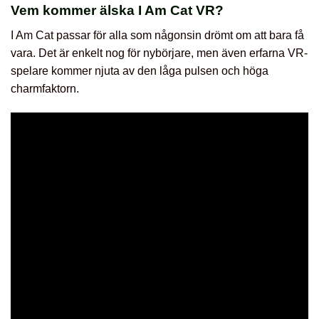
Vem kommer älska I Am Cat VR?
I Am Cat passar för alla som någonsin drömt om att bara få
vara. Det är enkelt nog för nybörjare, men även erfarna VR-
spelare kommer njuta av den låga pulsen och höga
charmfaktorn.