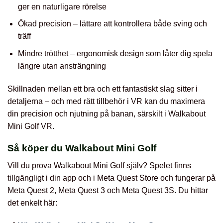
ger en naturligare rörelse
Ökad precision – lättare att kontrollera både sving och
träff
Mindre trötthet – ergonomisk design som låter dig spela
längre utan ansträngning
Skillnaden mellan ett bra och ett fantastiskt slag sitter i
detaljerna – och med rätt tillbehör i VR kan du maximera
din precision och njutning på banan, särskilt i Walkabout
Mini Golf VR.
Så köper du Walkabout Mini Golf
Vill du prova Walkabout Mini Golf själv? Spelet finns
tillgängligt i din app och i Meta Quest Store och fungerar på
Meta Quest 2, Meta Quest 3 och Meta Quest 3S. Du hittar
det enkelt här: