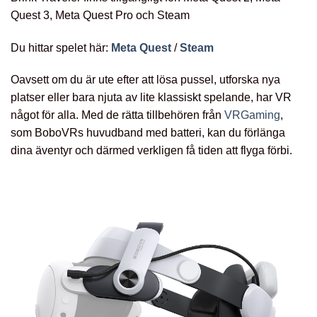
Quest 3, Meta Quest Pro och Steam
Du hittar spelet här:
Meta Quest
/
Steam
Oavsett om du är ute efter att lösa pussel, utforska nya
platser eller bara njuta av lite klassiskt spelande, har VR
något för alla. Med de rätta tillbehören från
VRGaming
,
som BoboVRs huvudband med batteri, kan du förlänga
dina äventyr och därmed verkligen få tiden att flyga förbi.