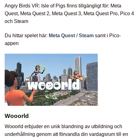
Angry Birds VR: Isle of Pigs finns tillgängligt för: Meta
Quest, Meta Quest 2, Meta Quest 3, Meta Quest Pro, Pico 4
och Steam
Du hittar spelet här:
Meta Quest
/
Steam
samt i Pico-
appen
Wooorld
Wooorld erbjuder en unik blandning av utbildning och
underhållning genom att förvandla din vardagsrum till en