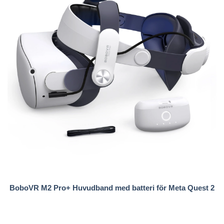
BoboVR M2 Pro+ Huvudband med batteri för Meta Quest 2