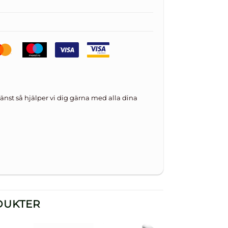
änst så hjälper vi dig gärna med alla dina
DUKTER