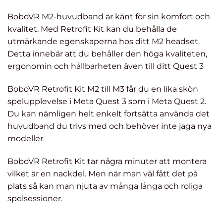
BoboVR M2-huvudband är känt för sin komfort och
kvalitet. Med Retrofit Kit kan du behålla de
utmärkande egenskaperna hos ditt M2 headset.
Detta innebär att du behåller den höga kvaliteten,
ergonomin och hållbarheten även till ditt Quest 3
BoboVR Retrofit Kit M2 till M3 får du en lika skön
spelupplevelse i Meta Quest 3 som i Meta Quest 2.
Du kan nämligen helt enkelt fortsätta använda det
huvudband du trivs med och behöver inte jaga nya
modeller.
BoboVR Retrofit Kit tar några minuter att montera
vilket är en nackdel. Men när man väl fått det på
plats så kan man njuta av många långa och roliga
spelsessioner.