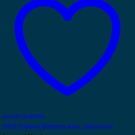
Lägg till i önskelista
AMVR Pingisrack /Bordtennis grepp – Meta Quest 2