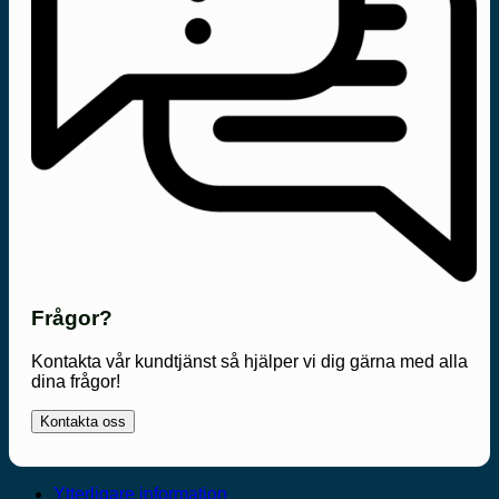
Frågor?
Kontakta vår kundtjänst så hjälper vi dig gärna med alla
dina frågor!
Kontakta oss
Ytterligare information