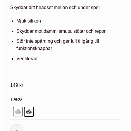
Skyddar ditt headset mellan och under spel
Mjuk silikon
Skyddar mot damm, smuts, stötar och repor
Stör inte spårning och ger full tillgång till
funktionsknappar
Ventilerad
149
kr
FÄRG