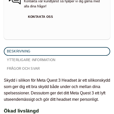
Kontakta vår kundtjänst så hjälper vi dig gärna med
alla dina frågor!
KONTAKTA OSS
BESKRIVNING
YTTERLIGARE INFORMATION
FRÅGOR OCH SVAR
Skydd i silikon för Meta Quest 3 Headset är ett silikonskydd
som ger dig ett bra skydd både under och mellan dina
spelsessioner. Dessutom ger det ditt Meta Quest 3 ett lyft
utseendemässigt och gör ditt headset mer personligt.
Ökad livslängd