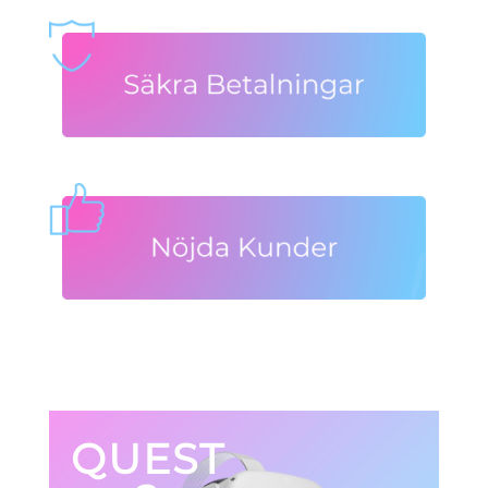
QUEST